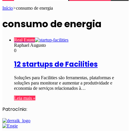
Início
>
consumo de energia
consumo de energia
Real Estate
Raphael Augusto
0
12 startups de Facilities
Soluções para Facilities são ferramentas, plataformas e
soluções para monitorar e aumentar a produtividade e
economia de serviços relacionados à…
Leia mais »
Patrocínio: