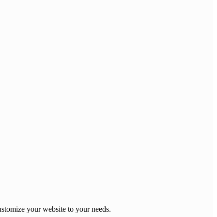
stomize your website to your needs.