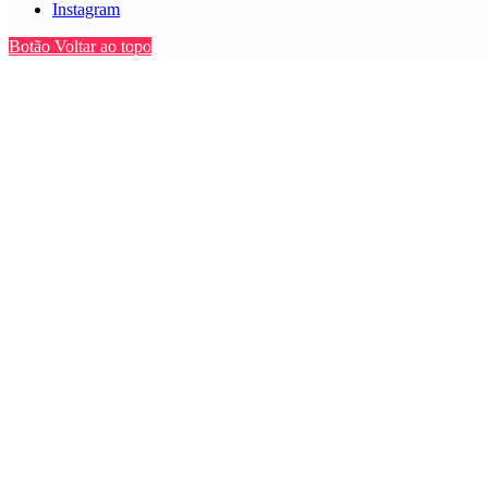
Instagram
Botão Voltar ao topo