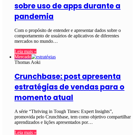
sobre uso de apps durante a
pandemia
Com o propósito de entender e apresentar dados sobre o
comportamento de usuários de aplicativos de diferentes
mercados no mundo…
Leia mais »
Mercado
Thomas Aoki
Crunchbase: post apresenta
estratégias de vendas para o
momento atual
A série “Thriving in Tough Times: Expert Insights”,
promovida pelo Crunchbase, tem como objetivo compartilhar
aprendizados e lições apresentados por…
Leia mais »