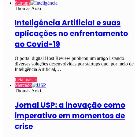
Startups
Thomas Aoki
Inteligência Artificial e suas
aplicações no enfrentamento
ao Covid-19
O portal digital Host Review publicou um artigo listando
diversas soluções desenvolvidas por startups que, por meio de
Inteligência Artificial,…
Leia mais »
Mercado
Thomas Aoki
Jornal USP: a inovação como
imperativo em momentos de
crise