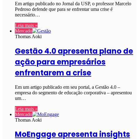
Em artigo publicado no Jornal da USP, o professor Marcelo
Pedroso defende que para se enfrentar uma crise é
necessário…
Leia mais »
Mercado
Thomas Aoki
Gestão 4.0 apresenta plano de
ação para empresários
enfrentarem a crise
Em um artigo publicado em seu portal, a Gestão 4.0 –
empresa do segmento de educação corporativa – apresentou
um…
Leia mais »
Mercado
Thomas Aoki
MoEngage apresenta insights