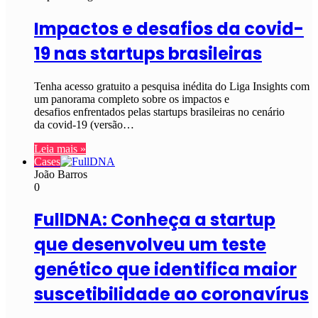
Impactos e desafios da covid-
19 nas startups brasileiras
Tenha acesso gratuito a pesquisa inédita do Liga Insights com
um panorama completo sobre os impactos e
desafios enfrentados pelas startups brasileiras no cenário
da covid-19 (versão…
Leia mais »
Cases
João Barros
0
FullDNA: Conheça a startup
que desenvolveu um teste
genético que identifica maior
suscetibilidade ao coronavírus