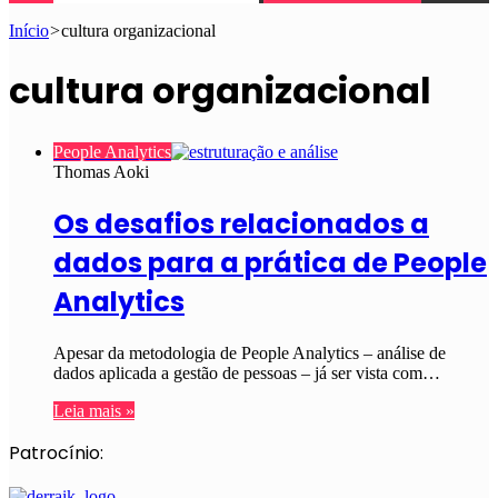
Início
>
cultura organizacional
cultura organizacional
People Analytics
Thomas Aoki
Os desafios relacionados a
dados para a prática de People
Analytics
Apesar da metodologia de People Analytics – análise de
dados aplicada a gestão de pessoas – já ser vista com…
Leia mais »
Patrocínio: