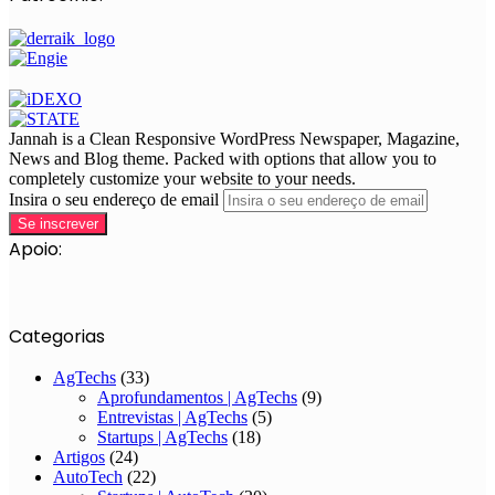
Jannah is a Clean Responsive WordPress Newspaper, Magazine,
News and Blog theme. Packed with options that allow you to
completely customize your website to your needs.
Insira o seu endereço de email
Apoio:
Categorias
AgTechs
(33)
Aprofundamentos | AgTechs
(9)
Entrevistas | AgTechs
(5)
Startups | AgTechs
(18)
Artigos
(24)
AutoTech
(22)