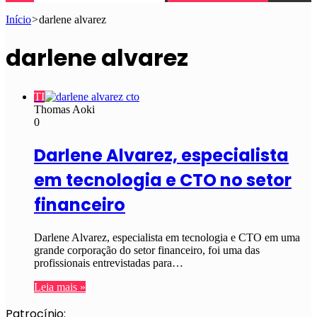
Início
>
darlene alvarez
darlene alvarez
TI
Thomas Aoki
0
Darlene Alvarez, especialista
em tecnologia e CTO no setor
financeiro
Darlene Alvarez, especialista em tecnologia e CTO em uma
grande corporação do setor financeiro, foi uma das
profissionais entrevistadas para…
Leia mais »
Patrocínio: