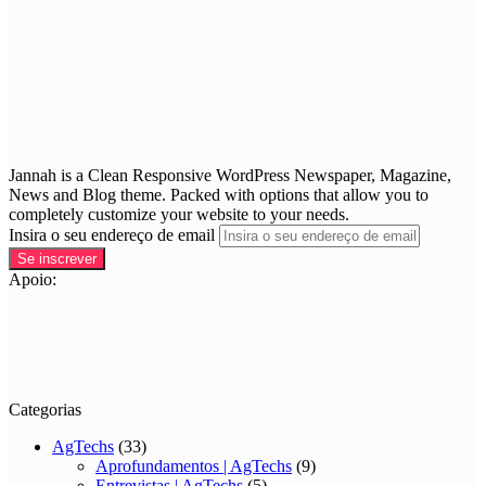
Jannah is a Clean Responsive WordPress Newspaper, Magazine,
News and Blog theme. Packed with options that allow you to
completely customize your website to your needs.
Insira o seu endereço de email
Apoio:
Categorias
AgTechs
(33)
Aprofundamentos | AgTechs
(9)
Entrevistas | AgTechs
(5)