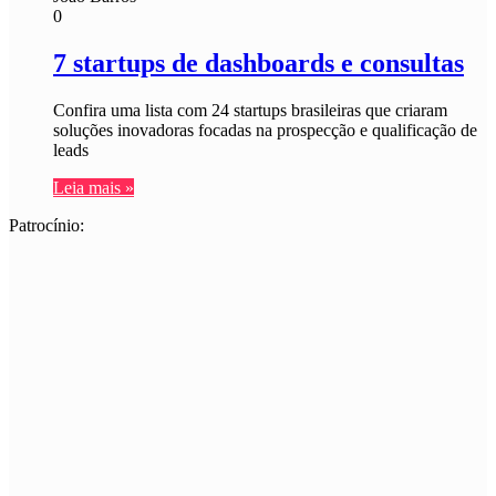
0
7 startups de dashboards e consultas
Confira uma lista com 24 startups brasileiras que criaram
soluções inovadoras focadas na prospecção e qualificação de
leads
Leia mais »
Patrocínio: