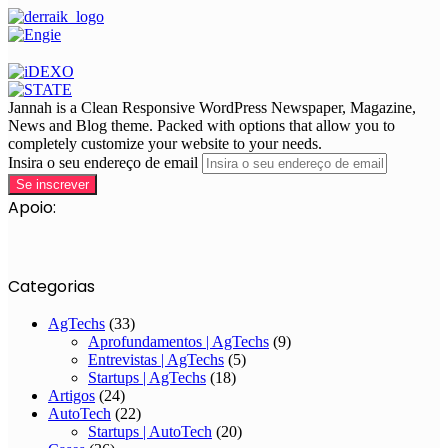
Jannah is a Clean Responsive WordPress Newspaper, Magazine,
News and Blog theme. Packed with options that allow you to
completely customize your website to your needs.
Insira o seu endereço de email
Apoio:
Categorias
AgTechs
(33)
Aprofundamentos | AgTechs
(9)
Entrevistas | AgTechs
(5)
Startups | AgTechs
(18)
Artigos
(24)
AutoTech
(22)
Startups | AutoTech
(20)