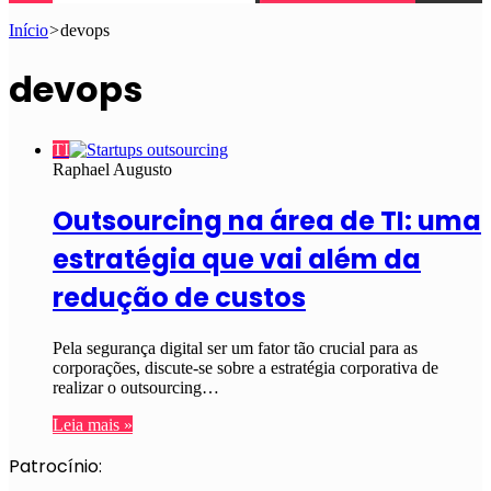
Início
>
devops
devops
TI
Raphael Augusto
Outsourcing na área de TI: uma
estratégia que vai além da
redução de custos
Pela segurança digital ser um fator tão crucial para as
corporações, discute-se sobre a estratégia corporativa de
realizar o outsourcing…
Leia mais »
Patrocínio: