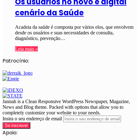
Os usuários no novo e digital
cenário da Saúde
Acadeia da saúde é composta por vários elos, que envolvem
desde os usuários e suas necessidades de consulta,
diagnóstico, prevenção…
Leia mais »
Patrocínio:
Jannah is a Clean Responsive WordPress Newspaper, Magazine,
News and Blog theme. Packed with options that allow you to
completely customize your website to your needs.
Insira o seu endereço de email
Apoio: