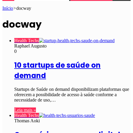
Início
>
docway
docway
Health Techs
Raphael Augusto
0
10 startups de saúde on
demand
Startups de Saúde on demand disponibilizam plataformas que
oferecem a possibilidade de acesso à saúde conforme a
necessidade de uso,…
Leia mais »
Health Techs
Thomas Aoki