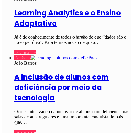
Learning Analytics e o Ensino
Adaptativo
Já é de conhecimento de todos o jargão de que “dados são o
novo petróleo”. Para termos noção de quão…
Leia mais »
EdTechs
João Barros
A inclusão de alunos com
deficiência por meio da
tecnologia
Oconstante avanço da inclusão de alunos com deficiência nas
salas de aula regulares é uma importante conquista do país
que,…
Leia mais »