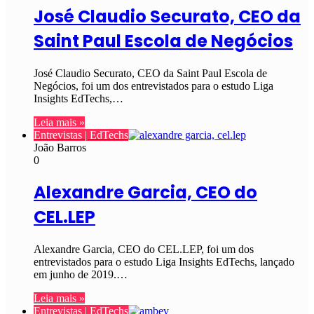
José Claudio Securato, CEO da
Saint Paul Escola de Negócios
José Claudio Securato, CEO da Saint Paul Escola de
Negócios, foi um dos entrevistados para o estudo Liga
Insights EdTechs,…
Leia mais »
Entrevistas | EdTechs
João Barros
0
Alexandre Garcia, CEO do
CEL.LEP
Alexandre Garcia, CEO do CEL.LEP, foi um dos
entrevistados para o estudo Liga Insights EdTechs, lançado
em junho de 2019.…
Leia mais »
Entrevistas | EdTechs