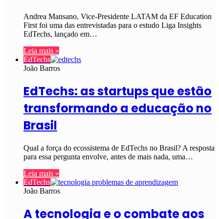
Andrea Mansano, Vice-Presidente LATAM da EF Education
First foi uma das entrevistadas para o estudo Liga Insights
EdTechs, lançado em…
Leia mais »
EdTechs
João Barros
EdTechs: as startups que estão
transformando a educação no
Brasil
Qual a força do ecossistema de EdTechs no Brasil? A resposta
para essa pergunta envolve, antes de mais nada, uma…
Leia mais »
EdTechs
João Barros
A tecnologia e o combate aos