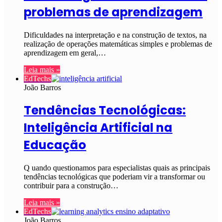
problemas de aprendizagem
Dificuldades na interpretação e na construção de textos, na
realização de operações matemáticas simples e problemas de
aprendizagem em geral,…
Leia mais »
EdTechs
João Barros
Tendências Tecnológicas:
Inteligência Artificial na
Educação
Q uando questionamos para especialistas quais as principais
tendências tecnológicas que poderiam vir a transformar ou
contribuir para a construção…
Leia mais »
EdTechs
João Barros