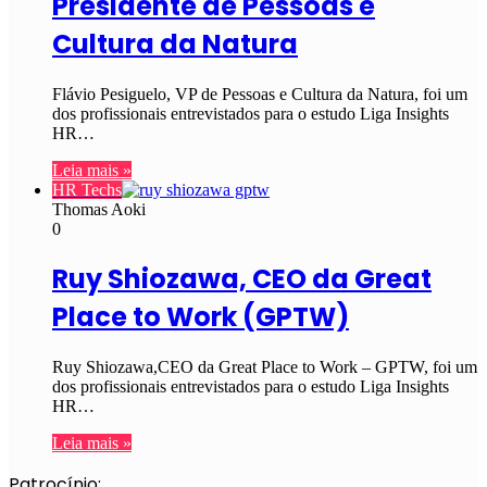
Presidente de Pessoas e
Cultura da Natura
Flávio Pesiguelo, VP de Pessoas e Cultura da Natura, foi um
dos profissionais entrevistados para o estudo Liga Insights
HR…
Leia mais »
HR Techs
Thomas Aoki
0
Ruy Shiozawa, CEO da Great
Place to Work (GPTW)
Ruy Shiozawa,CEO da Great Place to Work – GPTW, foi um
dos profissionais entrevistados para o estudo Liga Insights
HR…
Leia mais »
Patrocínio: