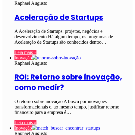
Raphael Augusto
Aceleração de Startups
A Aceleração de Startups: projetos, negócios e
desenvolvimento Há algum tempo, os programas de
Aceleração de Startups são conhecidos dentro…
Leia mais »
Inovação
Raphael Augusto
ROI: Retorno sobre inovação,
como medir?
O retorno sobre inovação A busca por inovações
transformacionais e, ao mesmo tempo, justificar retorno
financeiro para a empresa é…
Leia mais »
Inovação
Raphael Augusto