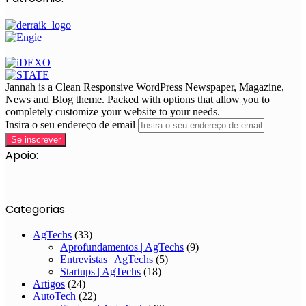
Jannah is a Clean Responsive WordPress Newspaper, Magazine,
News and Blog theme. Packed with options that allow you to
completely customize your website to your needs.
Insira o seu endereço de email
Apoio:
Categorias
AgTechs
(33)
Aprofundamentos | AgTechs
(9)
Entrevistas | AgTechs
(5)
Startups | AgTechs
(18)
Artigos
(24)
AutoTech
(22)