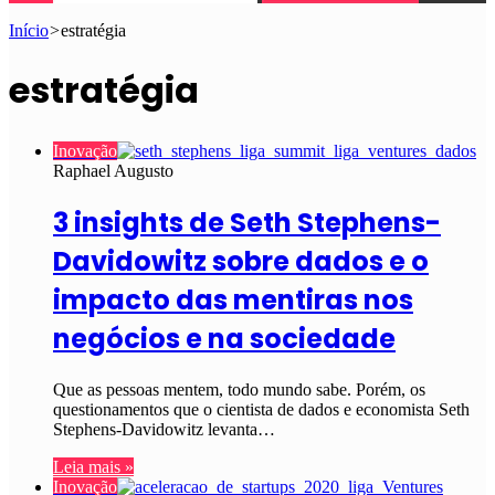
Início
>
estratégia
estratégia
Inovação
Raphael Augusto
3 insights de Seth Stephens-
Davidowitz sobre dados e o
impacto das mentiras nos
negócios e na sociedade
Que as pessoas mentem, todo mundo sabe. Porém, os
questionamentos que o cientista de dados e economista Seth
Stephens-Davidowitz levanta…
Leia mais »
Inovação