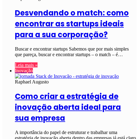
Desvendando o match: como
encontrar as startups ideais
para a sua corporação?
Buscar e encontrar startups Sabemos que por mais simples
que pareça, buscar e encontrar startups – o match – é…
Leia mais »
Inovação
Raphael Augusto
Como criar a estratégia de
inovação aberta ideal para
sua empresa
A importância do papel de estruturar e trabalhar uma
estratégia de inovação aberta dentro das empresas já está claro