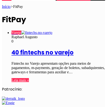
Início
>
FitPay
FitPay
Varejo
Raphael Augusto
0
40 fintechs no varejo
Fintechs no Varejo apresentam opções para meios de
pagamentos, m-payments, geração de boletos, subadquirentes,
gateways e ferramentas para auxiliar e…
Leia mais »
Patrocínio: