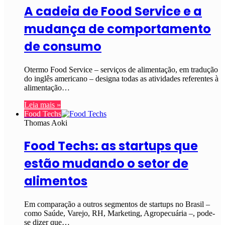
A cadeia de Food Service e a
mudança de comportamento
de consumo
Otermo Food Service – serviços de alimentação, em tradução
do inglês americano – designa todas as atividades referentes à
alimentação…
Leia mais »
Food Techs
Thomas Aoki
Food Techs: as startups que
estão mudando o setor de
alimentos
Em comparação a outros segmentos de startups no Brasil –
como Saúde, Varejo, RH, Marketing, Agropecuária –, pode-
se dizer que…