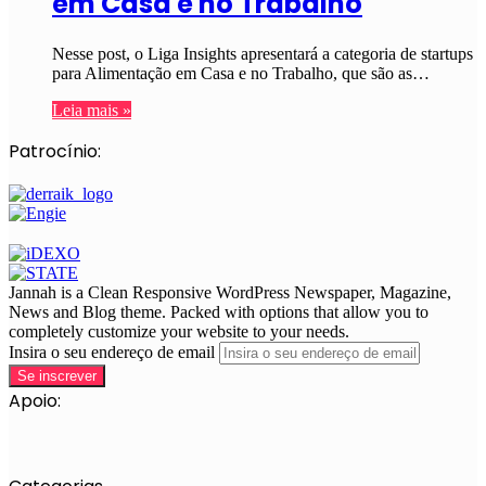
em Casa e no Trabalho
Nesse post, o Liga Insights apresentará a categoria de startups
para Alimentação em Casa e no Trabalho, que são as…
Leia mais »
Patrocínio:
Jannah is a Clean Responsive WordPress Newspaper, Magazine,
News and Blog theme. Packed with options that allow you to
completely customize your website to your needs.
Insira o seu endereço de email
Apoio: