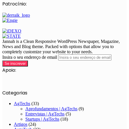
Patrocínio:
Jannah is a Clean Responsive WordPress Newspaper, Magazine,
News and Blog theme. Packed with options that allow you to
completely customize your website to your needs.
Insira o seu endereço de email
Apoio:
Categorias
AgTechs
(33)
Aprofundamentos | AgTechs
(9)
Entrevistas | AgTechs
(5)
Startups | AgTechs
(18)
Artigos
(24)