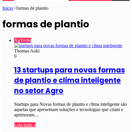
Início
>
formas de plantio
formas de plantio
AgTechs
Thomas Aoki
0
13 startups para novas formas
de plantio e clima inteligente
no setor Agro
Startups para Novas formas de plantio e clima inteligente são
aquelas que apresentam soluções e tecnologias que criam e
aprimoram…
Leia mais »