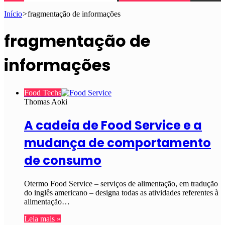
Início
>
fragmentação de informações
fragmentação de
informações
Food Techs
Thomas Aoki
A cadeia de Food Service e a
mudança de comportamento
de consumo
Otermo Food Service – serviços de alimentação, em tradução
do inglês americano – designa todas as atividades referentes à
alimentação…
Leia mais »