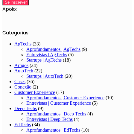
Apoio:
Categorias
AgTechs
(33)
Aprofundamentos | AgTechs
(9)
Entrevistas | AgTechs
(5)
Startups | AgTechs
(18)
Artigos
(24)
AutoTech
(22)
Startups | AutoTech
(20)
Cases
(36)
Conexão
(2)
Customer Experience
(17)
Aprofundamentos | Customer Experience
(10)
Entrevistas | Customer Experience
(5)
Deep Techs
(9)
Aprofundamentos | Deep Techs
(4)
Entrevistas | Deep Techs
(4)
EdTechs
(34)
Aprofundamentos | EdTechs
(10)