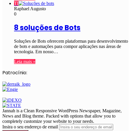
TI
Raphael Augusto
0
8 soluções de Bots
Soluções de Bots oferecem plataformas para desenvolvimento
de bots e automações para compor aplicações nas áreas de
tecnologia. Em nosso…
Leia mais »
Patrocínio:
Jannah is a Clean Responsive WordPress Newspaper, Magazine,
News and Blog theme. Packed with options that allow you to
completely customize your website to your needs.
Insira o seu endereço de email