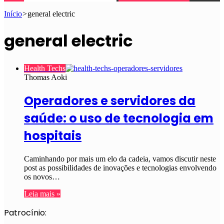
Início
>
general electric
general electric
Health Techs
Thomas Aoki
Operadores e servidores da
saúde: o uso de tecnologia em
hospitais
Caminhando por mais um elo da cadeia, vamos discutir neste
post as possibilidades de inovações e tecnologias envolvendo
os novos…
Leia mais »
Patrocínio: