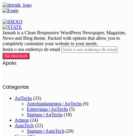
Jannah is a Clean Responsive WordPress Newspaper, Magazine,
News and Blog theme. Packed with options that allow you to
completely customize your website to your needs.
Insira o seu endereço de email
Apoio:
Categorias
AgTechs
(33)
Aprofundamentos | AgTechs
(9)
Entrevistas | AgTechs
(5)
Startups | AgTechs
(18)
Artigos
(24)
AutoTech
(22)
Startups | AutoTech
(20)