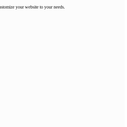
stomize your website to your needs.