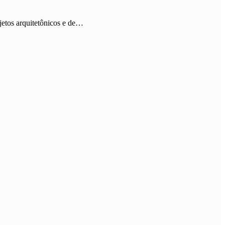
jetos arquitetônicos e de…