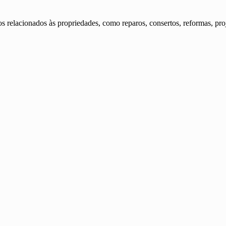
s relacionados às propriedades, como reparos, consertos, reformas, pro