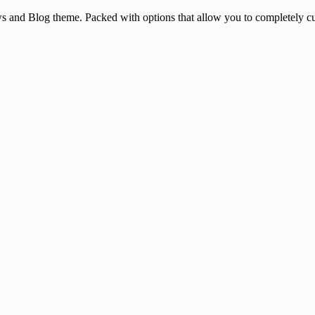
and Blog theme. Packed with options that allow you to completely cu