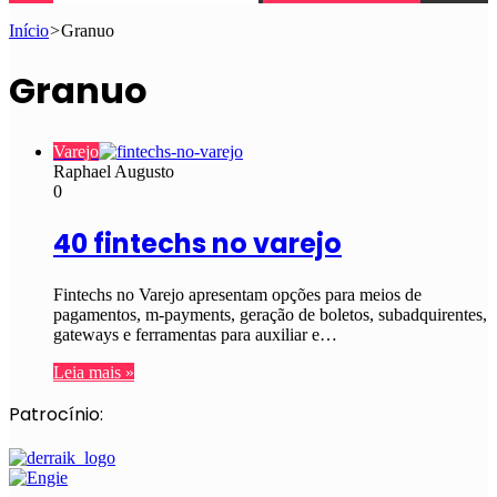
Início
>
Granuo
Granuo
Varejo
Raphael Augusto
0
40 fintechs no varejo
Fintechs no Varejo apresentam opções para meios de
pagamentos, m-payments, geração de boletos, subadquirentes,
gateways e ferramentas para auxiliar e…
Leia mais »
Patrocínio: