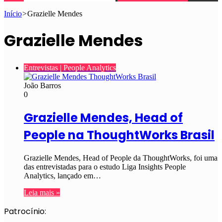
Início
>
Grazielle Mendes
Grazielle Mendes
Entrevistas | People Analytics
João Barros
0
Grazielle Mendes, Head of
People na ThoughtWorks Brasil
Grazielle Mendes, Head of People da ThoughtWorks, foi uma
das entrevistadas para o estudo Liga Insights People
Analytics, lançado em…
Leia mais »
Patrocínio: