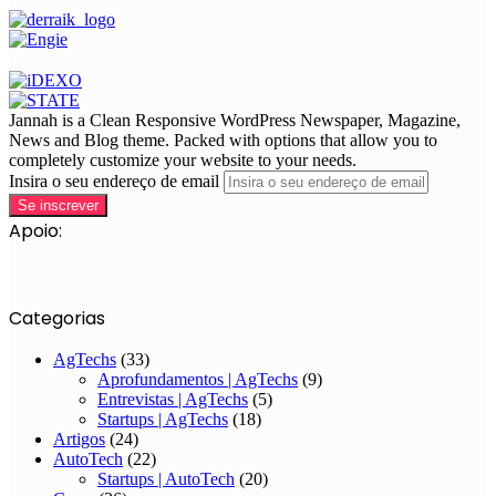
Jannah is a Clean Responsive WordPress Newspaper, Magazine,
News and Blog theme. Packed with options that allow you to
completely customize your website to your needs.
Insira o seu endereço de email
Apoio:
Categorias
AgTechs
(33)
Aprofundamentos | AgTechs
(9)
Entrevistas | AgTechs
(5)
Startups | AgTechs
(18)
Artigos
(24)
AutoTech
(22)
Startups | AutoTech
(20)