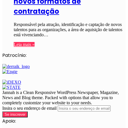
novos formatos de
contratação
Responsável pela atração, identificação e captação de novos
talentos para as organizações, a área de aquisição de talentos
está vivenciando…
Leia mais »
Patrocínio:
Jannah is a Clean Responsive WordPress Newspaper, Magazine,
News and Blog theme. Packed with options that allow you to
completely customize your website to your needs.
Insira o seu endereço de email
Apoio: