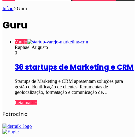
Início
>
Guru
Guru
Varejo
Raphael Augusto
0
36 startups de Marketing e CRM
Startups de Marketing e CRM apresentam soluções para
gestão e identificação de clientes, ferramentas de
geolocalização, formatação e comunicação de…
Leia mais »
Patrocínio: