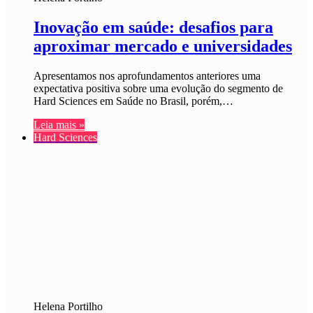
Inovação em saúde: desafios para
aproximar mercado e universidades
Apresentamos nos aprofundamentos anteriores uma
expectativa positiva sobre uma evolução do segmento de
Hard Sciences em Saúde no Brasil, porém,…
Leia mais »
Hard Sciences
Helena Portilho