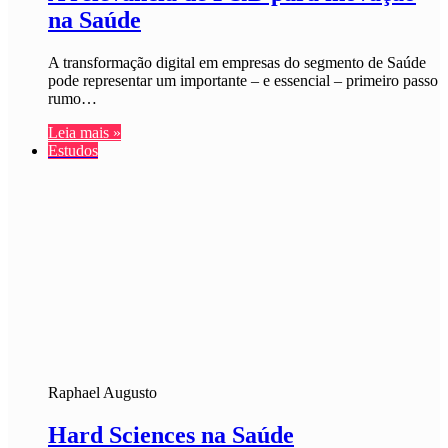
na Saúde
A transformação digital em empresas do segmento de Saúde
pode representar um importante – e essencial – primeiro passo
rumo…
Leia mais »
Estudos
Raphael Augusto
Hard Sciences na Saúde