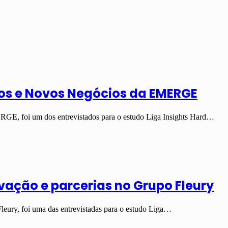
etos e Novos Negócios da EMERGE
RGE, foi um dos entrevistados para o estudo Liga Insights Hard…
vação e parcerias no Grupo Fleury
eury, foi uma das entrevistadas para o estudo Liga…