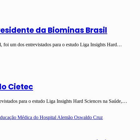
esidente da Biominas Brasil
 foi um dos entrevistados para o estudo Liga Insights Hard…
do Cietec
evistados para o estudo Liga Insights Hard Sciences na Saúde,…