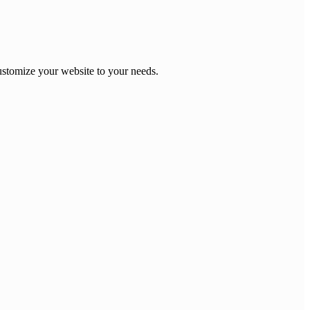
stomize your website to your needs.