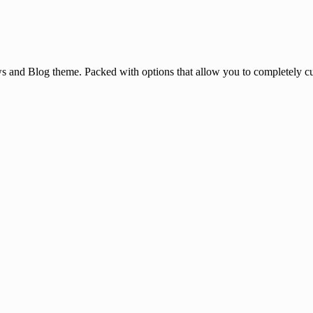
and Blog theme. Packed with options that allow you to completely cu