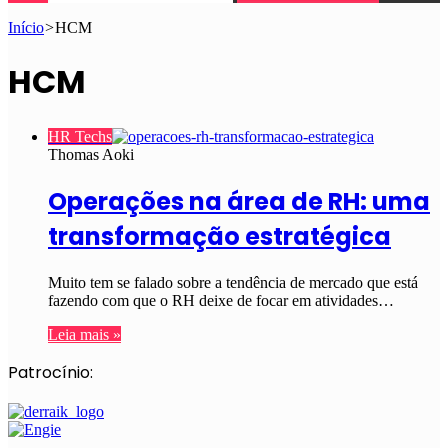
Início
>
HCM
HCM
HR Techs
Thomas Aoki
Operações na área de RH: uma
transformação estratégica
Muito tem se falado sobre a tendência de mercado que está
fazendo com que o RH deixe de focar em atividades…
Leia mais »
Patrocínio: