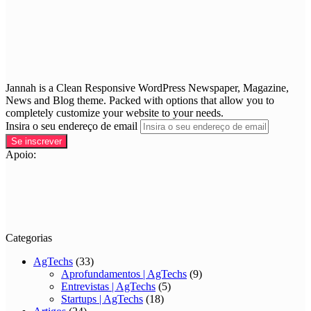
Jannah is a Clean Responsive WordPress Newspaper, Magazine,
News and Blog theme. Packed with options that allow you to
completely customize your website to your needs.
Insira o seu endereço de email
Apoio:
Categorias
AgTechs
(33)
Aprofundamentos | AgTechs
(9)
Entrevistas | AgTechs
(5)
Startups | AgTechs
(18)