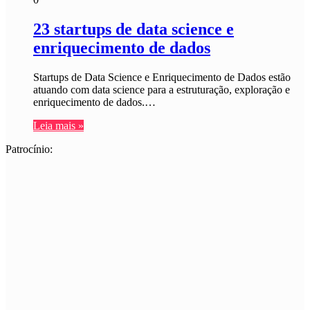
23 startups de data science e
enriquecimento de dados
Startups de Data Science e Enriquecimento de Dados estão
atuando com data science para a estruturação, exploração e
enriquecimento de dados.…
Leia mais »
Patrocínio: