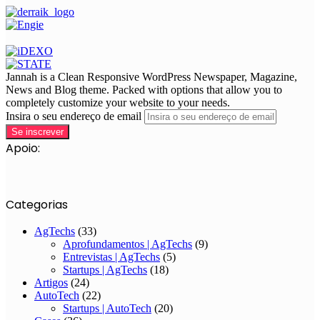
Jannah is a Clean Responsive WordPress Newspaper, Magazine,
News and Blog theme. Packed with options that allow you to
completely customize your website to your needs.
Insira o seu endereço de email
Apoio:
Categorias
AgTechs
(33)
Aprofundamentos | AgTechs
(9)
Entrevistas | AgTechs
(5)
Startups | AgTechs
(18)
Artigos
(24)
AutoTech
(22)
Startups | AutoTech
(20)