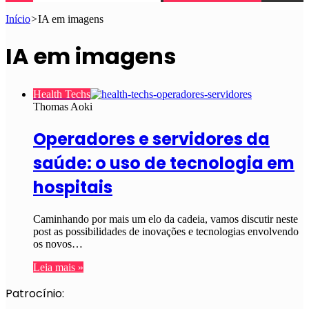
Início
>
IA em imagens
IA em imagens
Health Techs
Thomas Aoki
Operadores e servidores da
saúde: o uso de tecnologia em
hospitais
Caminhando por mais um elo da cadeia, vamos discutir neste
post as possibilidades de inovações e tecnologias envolvendo
os novos…
Leia mais »
Patrocínio: