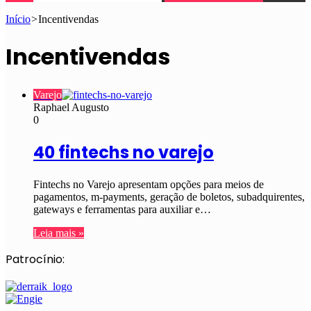
Início
>
Incentivendas
Incentivendas
Varejo
Raphael Augusto
0
40 fintechs no varejo
Fintechs no Varejo apresentam opções para meios de
pagamentos, m-payments, geração de boletos, subadquirentes,
gateways e ferramentas para auxiliar e…
Leia mais »
Patrocínio: