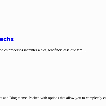
Techs
 os processos inerentes a eles, tendência essa que tem…
and Blog theme. Packed with options that allow you to completely cu