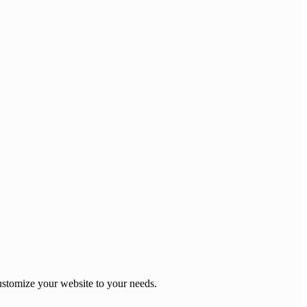
stomize your website to your needs.