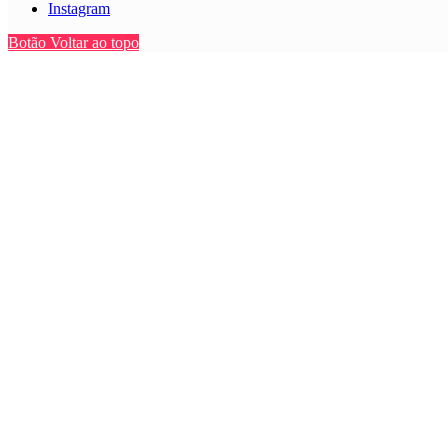
Instagram
Botão Voltar ao topo