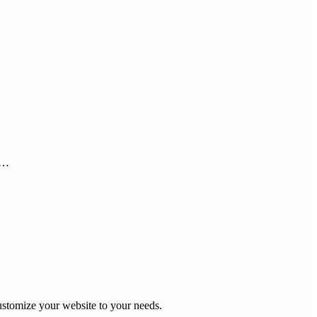
r…
stomize your website to your needs.