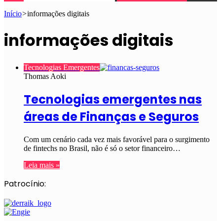
Início
>
informações digitais
informações digitais
Tecnologias Emergentes
Thomas Aoki
Tecnologias emergentes nas
áreas de Finanças e Seguros
Com um cenário cada vez mais favorável para o surgimento
de fintechs no Brasil, não é só o setor financeiro…
Leia mais »
Patrocínio: