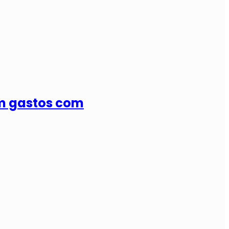
em gastos com