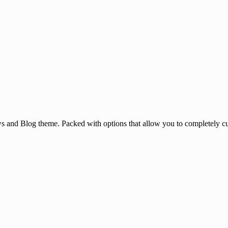
and Blog theme. Packed with options that allow you to completely cu