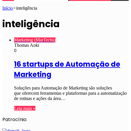
Início
>
inteligência
inteligência
Marketing (MarTechs)
Thomas Aoki
0
16 startups de Automação de
Marketing
Soluções para Automação de Marketing são soluções
que oferecem ferramentas e plataformas para a automatização
de rotinas e ações da área…
Leia mais »
Patrocínio: