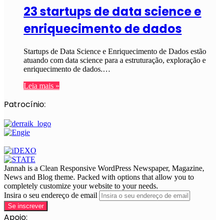
23 startups de data science e
enriquecimento de dados
Startups de Data Science e Enriquecimento de Dados estão
atuando com data science para a estruturação, exploração e
enriquecimento de dados.…
Leia mais »
Patrocínio:
Jannah is a Clean Responsive WordPress Newspaper, Magazine,
News and Blog theme. Packed with options that allow you to
completely customize your website to your needs.
Insira o seu endereço de email
Apoio: