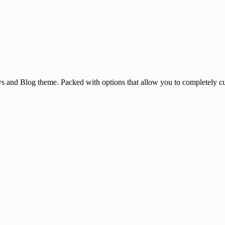
and Blog theme. Packed with options that allow you to completely cu