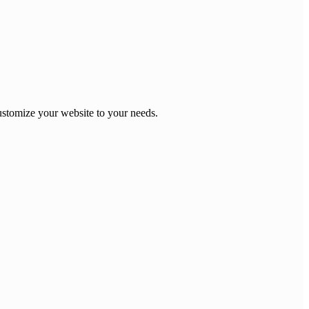
stomize your website to your needs.