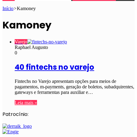
Início
>
Kamoney
Kamoney
Varejo
Raphael Augusto
0
40 fintechs no varejo
Fintechs no Varejo apresentam opções para meios de
pagamentos, m-payments, geração de boletos, subadquirentes,
gateways e ferramentas para auxiliar e…
Leia mais »
Patrocínio: