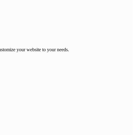
stomize your website to your needs.