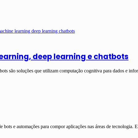
learning, deep learning e chatbots
bots são soluções que utilizam computação cognitiva para dados e in
de bots e automações para compor aplicações nas áreas de tecnologia