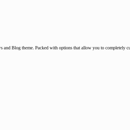
and Blog theme. Packed with options that allow you to completely cu