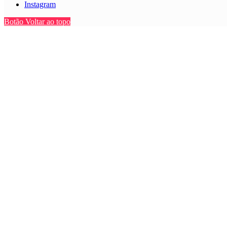
Instagram
Botão Voltar ao topo