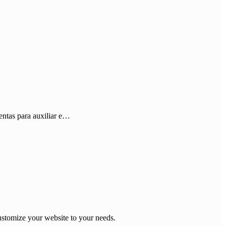
entas para auxiliar e…
stomize your website to your needs.