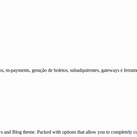
s, m-payments, geração de boletos, subadquirentes, gateways e ferram
and Blog theme. Packed with options that allow you to completely cu