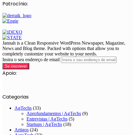
Patrocínio:
Jannah is a Clean Responsive WordPress Newspaper, Magazine,
News and Blog theme. Packed with options that allow you to
completely customize your website to your needs.
Insira o seu endereço de email
Apoio:
Categorias
AgTechs
(33)
Aprofundamentos | AgTechs
(9)
Entrevistas | AgTechs
(5)
Startups | AgTechs
(18)
Artigos
(24)