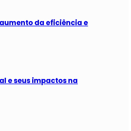
o aumento da eficiência e
al e seus impactos na