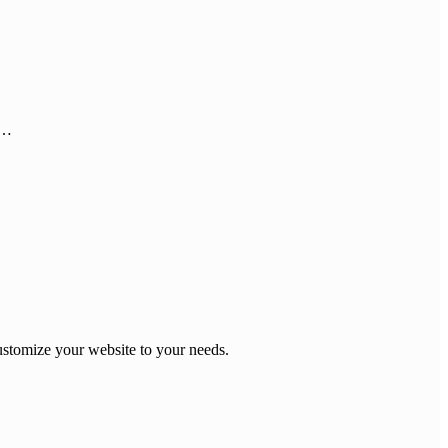
o…
stomize your website to your needs.