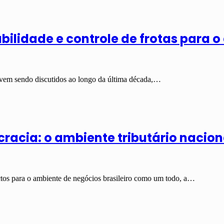
bilidade e controle de frotas para 
s vem sendo discutidos ao longo da última década,…
racia: o ambiente tributário nacion
pactos para o ambiente de negócios brasileiro como um todo, a…