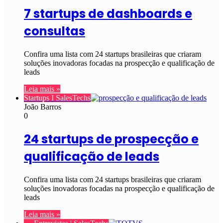
7 startups de dashboards e
consultas
Confira uma lista com 24 startups brasileiras que criaram
soluções inovadoras focadas na prospecção e qualificação de
leads
Leia mais »
Startups I SalesTechs
João Barros
0
24 startups de prospecção e
qualificação de leads
Confira uma lista com 24 startups brasileiras que criaram
soluções inovadoras focadas na prospecção e qualificação de
leads
Leia mais »