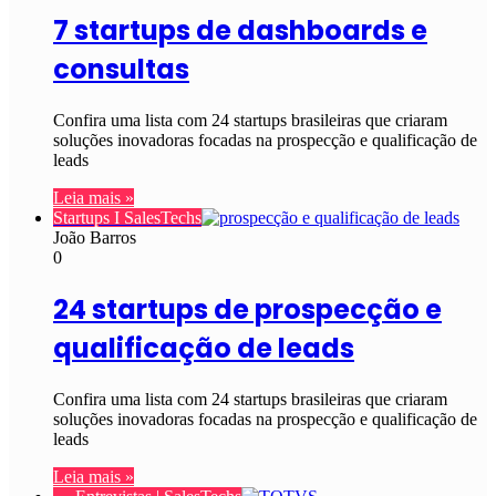
7 startups de dashboards e
consultas
Confira uma lista com 24 startups brasileiras que criaram
soluções inovadoras focadas na prospecção e qualificação de
leads
Leia mais »
Startups I SalesTechs
João Barros
0
24 startups de prospecção e
qualificação de leads
Confira uma lista com 24 startups brasileiras que criaram
soluções inovadoras focadas na prospecção e qualificação de
leads
Leia mais »