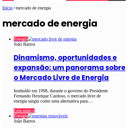
Início
>
mercado de energia
mercado de energia
Energia
João Barros
Dinamismo, oportunidades e
expansão: um panorama sobre
o Mercado Livre de Energia
Instituído em 1998, durante o governo do Presidente
Fernando Henrique Cardoso, o mercado livre de
energia surgiu como uma alternativa para…
Leia mais »
Energia
João Barros