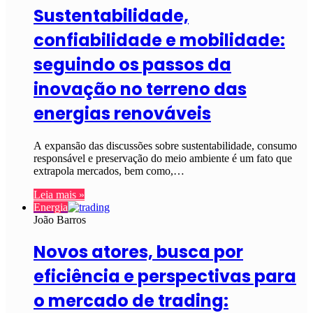
Sustentabilidade,
confiabilidade e mobilidade:
seguindo os passos da
inovação no terreno das
energias renováveis
A expansão das discussões sobre sustentabilidade, consumo
responsável e preservação do meio ambiente é um fato que
extrapola mercados, bem como,…
Leia mais »
Energia
João Barros
Novos atores, busca por
eficiência e perspectivas para
o mercado de trading: