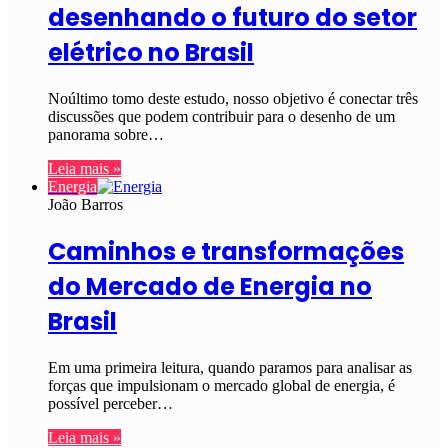
desenhando o futuro do setor
elétrico no Brasil
Noúltimo tomo deste estudo, nosso objetivo é conectar três
discussões que podem contribuir para o desenho de um
panorama sobre…
Leia mais »
Energia
João Barros
Caminhos e transformações
do Mercado de Energia no
Brasil
Em uma primeira leitura, quando paramos para analisar as
forças que impulsionam o mercado global de energia, é
possível perceber…
Leia mais »