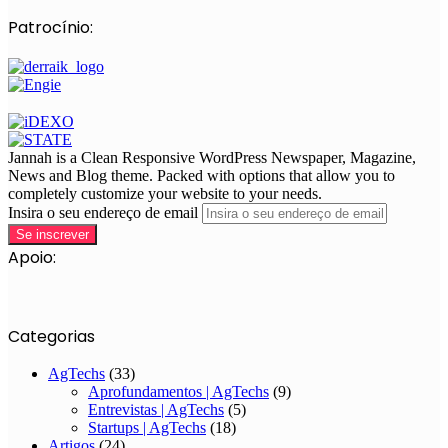
Patrocínio:
Jannah is a Clean Responsive WordPress Newspaper, Magazine,
News and Blog theme. Packed with options that allow you to
completely customize your website to your needs.
Insira o seu endereço de email
Apoio:
Categorias
AgTechs
(33)
Aprofundamentos | AgTechs
(9)
Entrevistas | AgTechs
(5)
Startups | AgTechs
(18)
Artigos
(24)