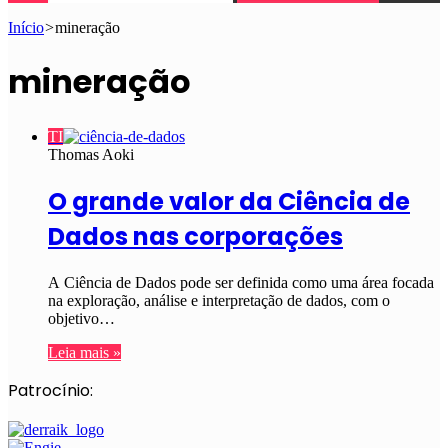
Início
>
mineração
mineração
TI
Thomas Aoki
O grande valor da Ciência de
Dados nas corporações
A Ciência de Dados pode ser definida como uma área focada
na exploração, análise e interpretação de dados, com o
objetivo…
Leia mais »
Patrocínio: