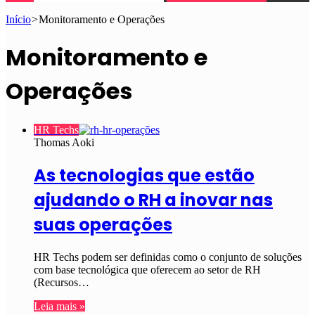
Início
>
Monitoramento e Operações
Monitoramento e
Operações
HR Techs
Thomas Aoki
As tecnologias que estão
ajudando o RH a inovar nas
suas operações
HR Techs podem ser definidas como o conjunto de soluções
com base tecnológica que oferecem ao setor de RH
(Recursos…
Leia mais »