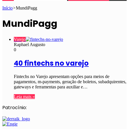
Início
>
MundiPagg
MundiPagg
Varejo
Raphael Augusto
0
40 fintechs no varejo
Fintechs no Varejo apresentam opções para meios de
pagamentos, m-payments, geração de boletos, subadquirentes,
gateways e ferramentas para auxiliar e…
Leia mais »
Patrocínio: