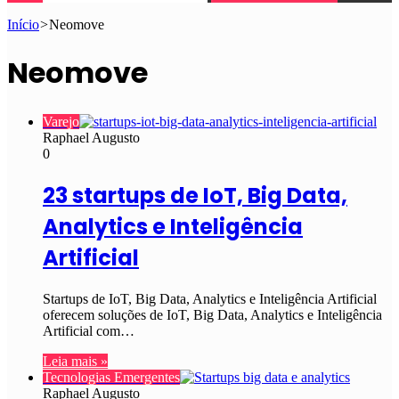
Início
>
Neomove
Neomove
Varejo
Raphael Augusto
0
23 startups de IoT, Big Data,
Analytics e Inteligência
Artificial
Startups de IoT, Big Data, Analytics e Inteligência Artificial
oferecem soluções de IoT, Big Data, Analytics e Inteligência
Artificial com…
Leia mais »
Tecnologias Emergentes
Raphael Augusto