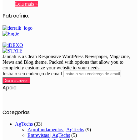
Leia mais »
Patrocínio:
Jannah is a Clean Responsive WordPress Newspaper, Magazine,
News and Blog theme. Packed with options that allow you to
completely customize your website to your needs.
Insira o seu endereço de email
Apoio:
Categorias
AgTechs
(33)
Aprofundamentos | AgTechs
(9)
Entrevistas | AgTechs
(5)