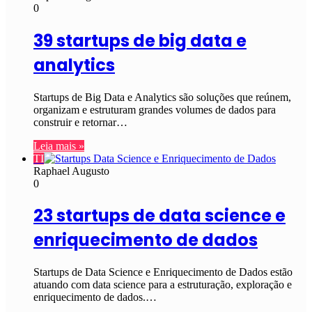
0
39 startups de big data e
analytics
Startups de Big Data e Analytics são soluções que reúnem,
organizam e estruturam grandes volumes de dados para
construir e retornar…
Leia mais »
TI
Raphael Augusto
0
23 startups de data science e
enriquecimento de dados
Startups de Data Science e Enriquecimento de Dados estão
atuando com data science para a estruturação, exploração e
enriquecimento de dados.…