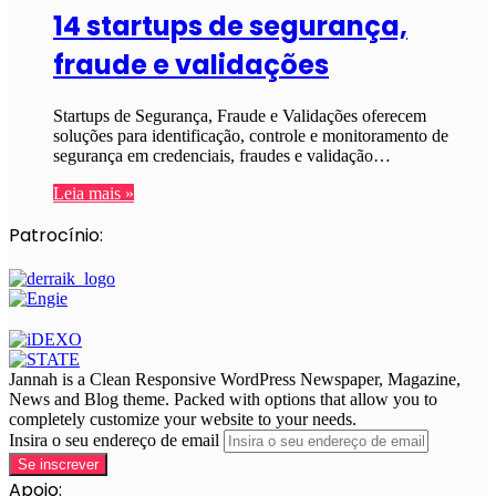
14 startups de segurança,
fraude e validações
Startups de Segurança, Fraude e Validações oferecem
soluções para identificação, controle e monitoramento de
segurança em credenciais, fraudes e validação…
Leia mais »
Patrocínio:
Jannah is a Clean Responsive WordPress Newspaper, Magazine,
News and Blog theme. Packed with options that allow you to
completely customize your website to your needs.
Insira o seu endereço de email
Apoio: