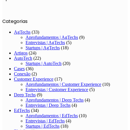
Categorias
AgTechs
(33)
Aprofundamentos | AgTechs
(9)
Entrevistas | AgTechs
(5)
Startups | AgTechs
(18)
Artigos
(24)
AutoTech
(22)
Startups | AutoTech
(20)
Cases
(36)
Conexão
(2)
Customer Experience
(17)
Aprofundamentos | Customer Experience
(10)
Entrevistas | Customer Experience
(5)
Deep Techs
(9)
Aprofundamentos | Deep Techs
(4)
Entrevistas | Deep Techs
(4)
EdTechs
(34)
Aprofundamentos | EdTechs
(10)
Entrevistas | EdTechs
(4)
Startups | EdTechs
(18)