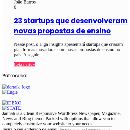
João Barros
0
23 startups que desenvolveram
novas propostas de ensino
Nesse post, o Liga Insights apresentará startups que criaram
plataformas inovadoras com novas propostas de ensino no
país. A seguir,…
Leia mais »
Patrocínio:
Jannah is a Clean Responsive WordPress Newspaper, Magazine,
News and Blog theme. Packed with options that allow you to
completely customize your website to your needs.
Insira o seu endereço de email