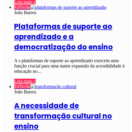
Leia mais »
EdTechs
João Barros
Plataformas de suporte ao
aprendizado e a
democratização do ensino
A s plataformas de suporte ao aprendizado exercem uma
função crucial para uma maior expansão da acessibilidade à
educação no…
Leia mais »
EdTechs
João Barros
A necessidade de
transformação cultural no
ensino