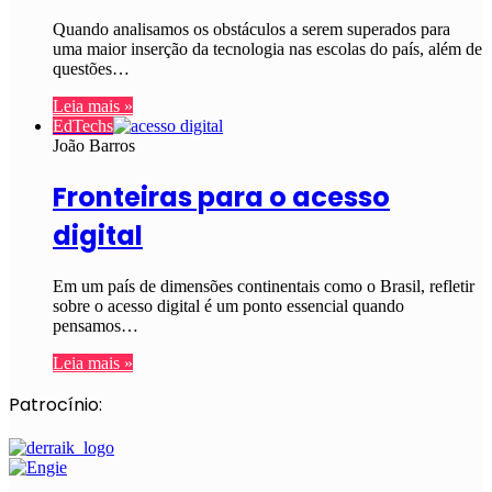
Quando analisamos os obstáculos a serem superados para
uma maior inserção da tecnologia nas escolas do país, além de
questões…
Leia mais »
EdTechs
João Barros
Fronteiras para o acesso
digital
Em um país de dimensões continentais como o Brasil, refletir
sobre o acesso digital é um ponto essencial quando
pensamos…
Leia mais »
Patrocínio: