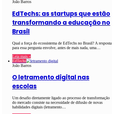
João Barros
EdTechs: as startups que estão
transformando a educação no
Brasil
Qual a força do ecossistema de EdTechs no Brasil? A resposta
para essa pergunta envolve, antes de mais nada, uma…
Leia mais »
EdTechs
João Barros
O letramento digital nas
escolas
Um desafio diretamente ligado ao processo de transformação
do mercado consiste na necessidade de difusão de novas
habilidades digitais (letramento…