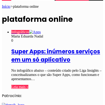
Início
>
plataforma online
plataforma online
Infográficos
Maria Eduarda Nadal
0
Super Apps: inúmeros serviços
em um só aplicativo
No infográfico abaixo – conteúdo criado pelo Liga Insights –
conceitualizamos o que são Super Apps, como funcionam e
apresentamos…
Leia mais »
Patrocínio: